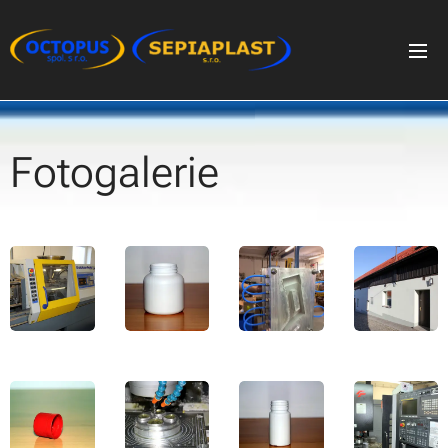
Fotogalerie