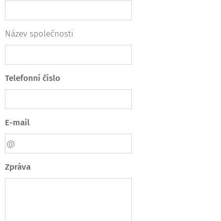
Název společnosti
Telefonní číslo
E-mail
Zpráva