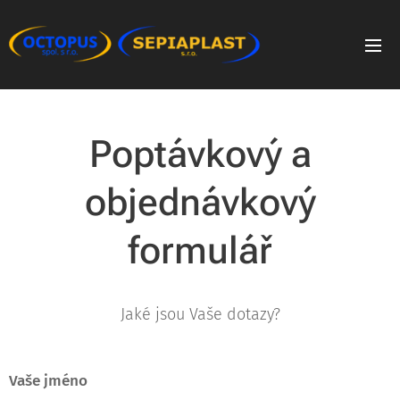
Poptávkový a
objednávkový
formulář
Jaké jsou Vaše dotazy?
Vaše jméno